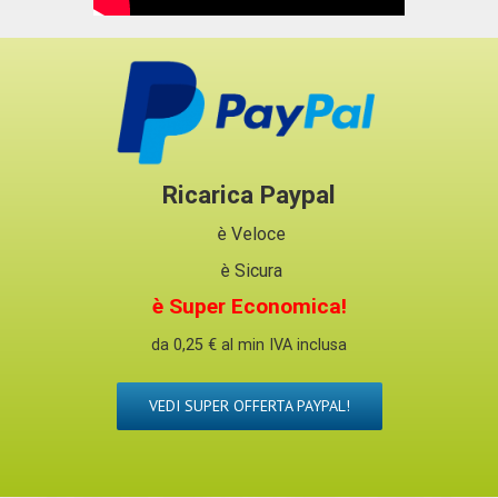
Ricarica Paypal
è Veloce
è Sicura
è Super Economica!
da 0,25 € al min IVA inclusa
VEDI SUPER OFFERTA PAYPAL!