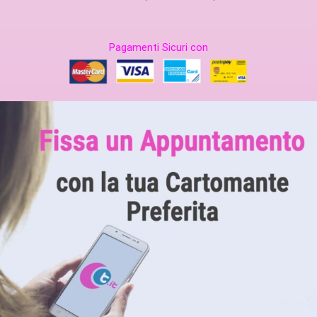
Pagamenti Sicuri con