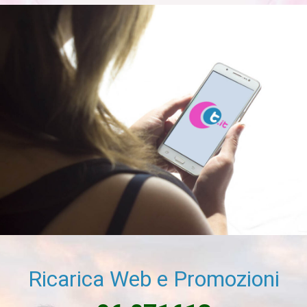
Ricarica Web e Promozioni