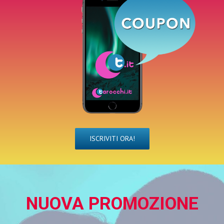
ISCRIVITI ORA!
NUOVA PROMOZIONE