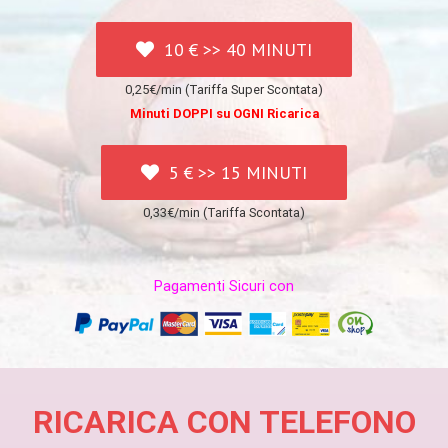
10 € >> 40 MINUTI
0,25€/min (Tariffa Super Scontata)
Minuti DOPPI su OGNI Ricarica
5 € >> 15 MINUTI
0,33€/min (Tariffa Scontata)
Pagamenti Sicuri con
RICARICA CON TELEFONO