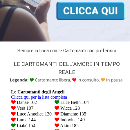
Sempre in linea con le Cartomanti che preferisci
LE CARTOMANTI DELL’AMORE IN TEMPO
REALE