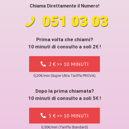
Chiama Direttamente il Numero!
Prima volta che chiami?
10 minuti di consulto a soli 2€ !
2 € >> 10 MINUTI
0,20€/min (Super Ultra Tariffa PROVA)
Dopo la prima chiamata?
10 minuti di consulto a soli 5€ !
5 € >> 10 MINUTI
0,50€/min (Tariffa Standard)