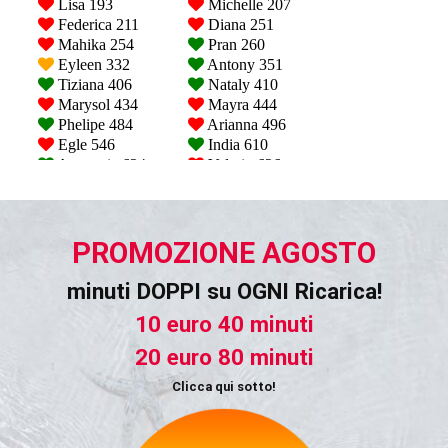
PROMOZIONE AGOSTO
minuti DOPPI su OGNI Ricarica!
10 euro 40 minuti
20 euro 80 minuti
Clicca qui sotto!